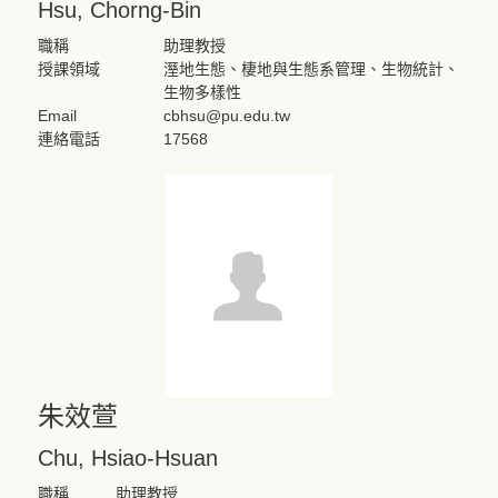
Hsu, Chorng-Bin
職稱
助理教授
授課領域
溼地生態、棲地與生態系管理、生物統計、
生物多樣性
Email
cbhsu@pu.edu.tw
連絡電話
17568
朱效萱
Chu, Hsiao-Hsuan
職稱
助理教授