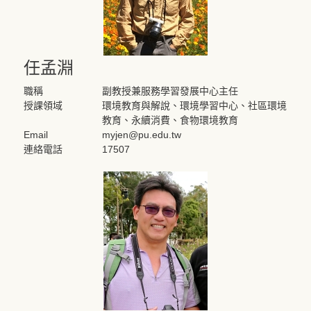
任孟淵
職稱
副教授兼服務學習發展中心主任
授課領域
環境教育與解說、環境學習中心、社區環境
教育、永續消費、食物環境教育
Email
myjen@pu.edu.tw
連絡電話
17507