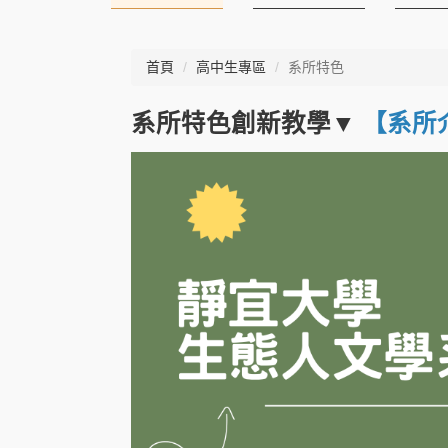
首頁
高中生專區
系所特色
系所特色創新教學▼
【系所