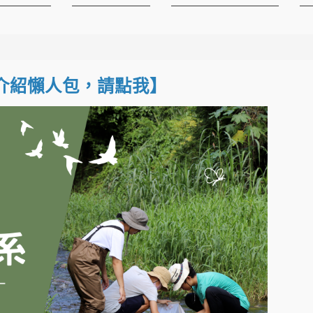
介紹懶人包，請點我】