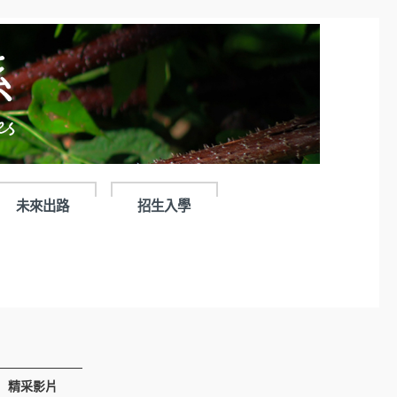
未來出路
招生入學
精采影片