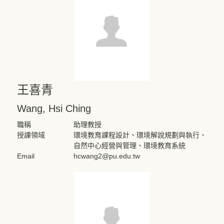
王喜青
Wang, Hsi Ching
職稱
助理教授
授課領域
環境教育課程設計、環境解說規劃與執行、
自然中心經營與管理、環境教育系統
Email
hcwang2@pu.edu.tw